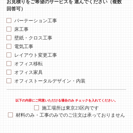
お見積りをご希望のサービスを
選んでください（複数
回答可）
パーテーション工事
床工事
壁紙・クロス工事
電気工事
レイアウト変更工事
オフィス移転
オフィス家具
オフィストータルデザイン・内装
以下の内容にご同意いただける場合のみ
チェックを入れてください。
施工場所は東京23区内です
材料のみ・工事のみでのご注文は承っておりません