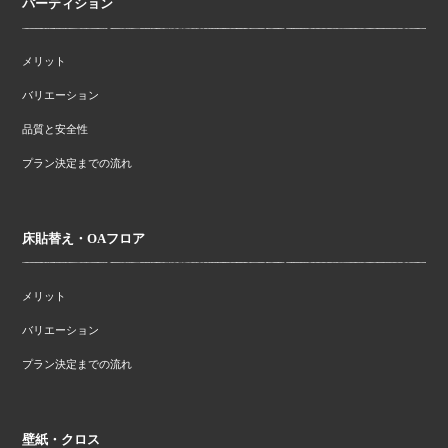
パーティション
メリット
バリエーション
品質と安全性
プラン決定までの流れ
床貼替え・OAフロア
メリット
バリエーション
プラン決定までの流れ
壁紙・クロス