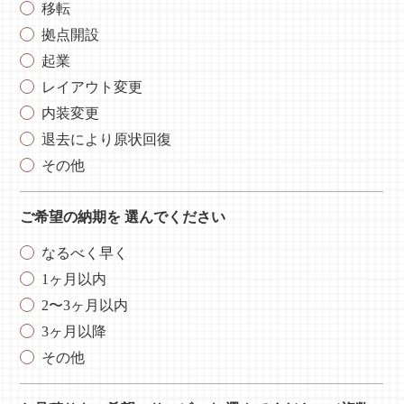
移転
拠点開設
起業
レイアウト変更
内装変更
退去により原状回復
その他
ご希望の納期を
選んでください
なるべく早く
1ヶ月以内
2〜3ヶ月以内
3ヶ月以降
その他