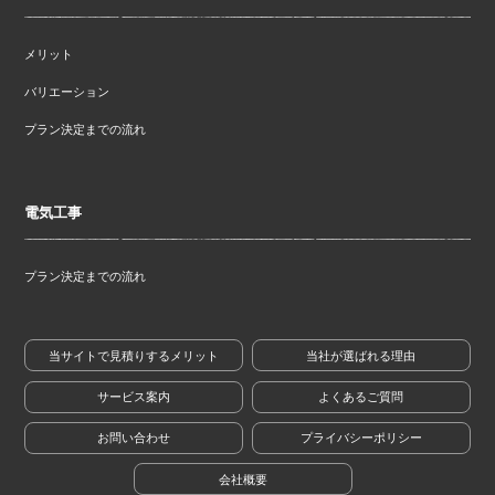
メリット
バリエーション
プラン決定までの流れ
電気工事
プラン決定までの流れ
当サイトで見積りするメリット
当社が選ばれる理由
サービス案内
よくあるご質問
お問い合わせ
プライバシーポリシー
会社概要