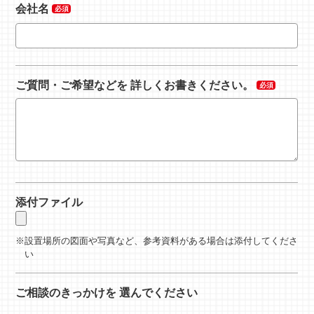
会社名
ご質問・ご希望などを
詳しくお書きください。
添付ファイル
設置場所の図面や写真など、参考資料がある場合は添付してくださ
い
ご相談のきっかけを
選んでください