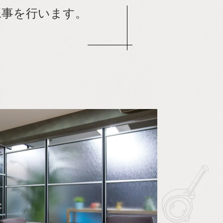
工事を行います。