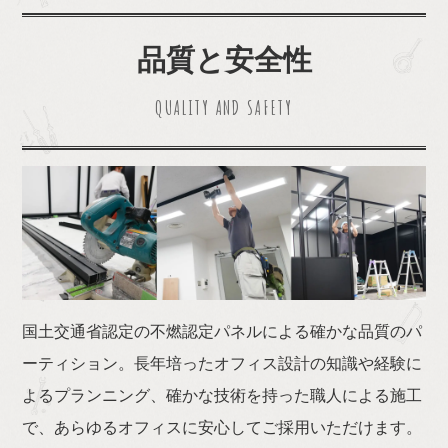
品質と安全性
国土交通省認定の不燃認定パネルによる確かな品質のパ
ーティション。長年培ったオフィス設計の知識や経験に
よるプランニング、確かな技術を持った職人による施工
で、あらゆるオフィスに安心してご採用いただけます。