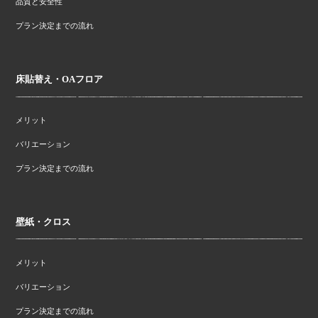
品質と安全性
プラン決定までの流れ
床貼替え・OAフロア
メリット
バリエーション
プラン決定までの流れ
壁紙・クロス
メリット
バリエーション
プラン決定までの流れ