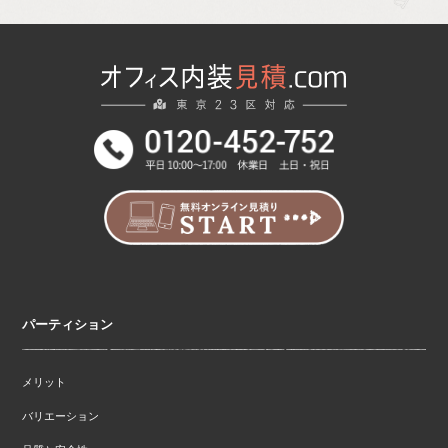
パーティション
メリット
バリエーション