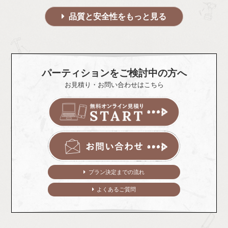
品質と安全性をもっと見る
パーティションをご検討中の方へ
お見積り・お問い合わせはこちら
プラン決定までの流れ
よくあるご質問