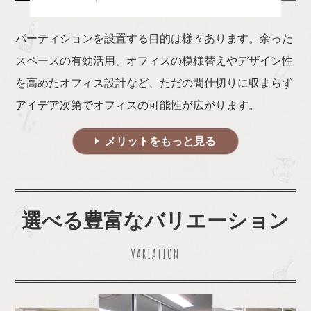
パーティションを設置する目的は様々あります。余った
スペースの有効活用、オフィスの模様替えやデザイン性
を高めたオフィス設計など、ただの間仕切りに収まらず
アイデア次第でオフィスの可能性が広がります。
メリットをもっと見る
選べる豊富なバリエーション