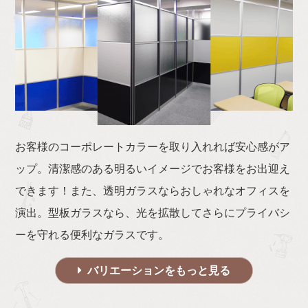
お客様のコーポレートカラーを取り入れれば安心感がア
ップ。清潔感のある明るいイメージでお客様をお出迎え
できます！また、透明ガラスならおしゃれなオフィスを
演出。型板ガラスなら、光を拡散してさらにプライバシ
ーを守れる便利なガラスです。
バリエーションをもっと見る