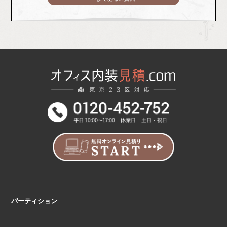
パーティション