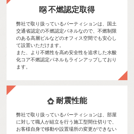
不燃認定取得
弊社で取り扱っているパーティションは、国土
交通省認定の不燃認定パネルなので、不燃制限
のある高層ビルなどのオフィス空間でも安心し
て設置いただけます。
また、より不燃性を高め安全性を追求した水酸
化コア不燃認定パネルもラインアップしており
ます。
耐震性能
弊社で取り扱っているパーティションは、部屋
に対して職人が組立を行う施工型間仕切りで、
お客様自身で移動や設置場所の変更ができない