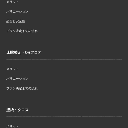
メリット
バリエーション
品質と安全性
プラン決定までの流れ
床貼替え・OAフロア
メリット
バリエーション
プラン決定までの流れ
壁紙・クロス
メリット