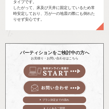
タイプです。
したがって、床及び天井に固定しているため常
時安定しており、万が一の地震の際にも倒れた
りせず安心です。
パーティションをご検討中の方へ
お見積り・お問い合わせはこちら
プラン決定までの流れ
よくあるご質問