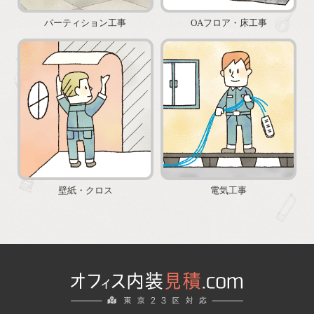
サービス案内
パーティション工事
OAフロア・床工事
壁紙・クロス
電気工事