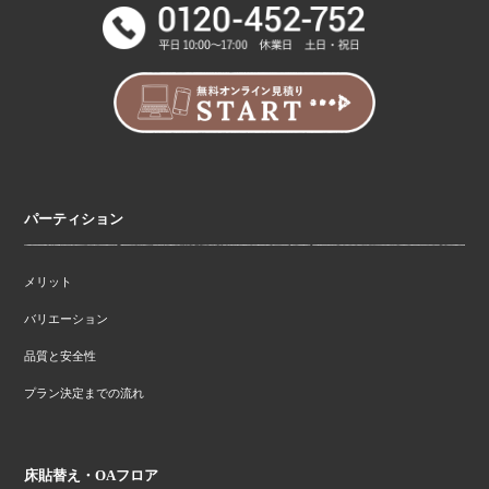
パーティション
メリット
バリエーション
品質と安全性
プラン決定までの流れ
床貼替え・OAフロア