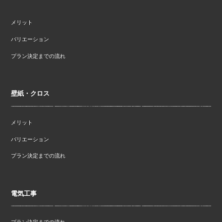
メリット
バリエーション
プラン決定までの流れ
壁紙・クロス
メリット
バリエーション
プラン決定までの流れ
電気工事
プラン決定までの流れ