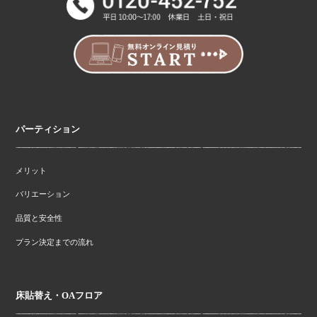
パーティション
メリット
バリエーション
品質と安全性
プラン決定までの流れ
床貼替え・OAフロア