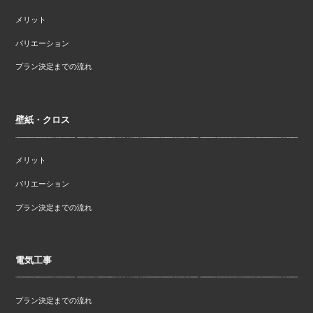
メリット
バリエーション
プラン決定までの流れ
壁紙・クロス
メリット
バリエーション
プラン決定までの流れ
電気工事
プラン決定までの流れ