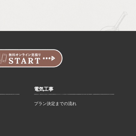
電気工事
プラン決定までの流れ